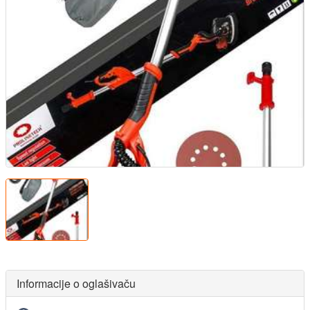
Informacije o oglašivaču