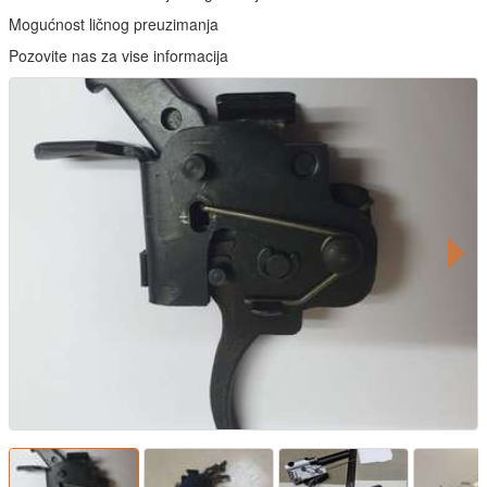
Mogućnost ličnog preuzimanja
Pozovite nas za vise informacija