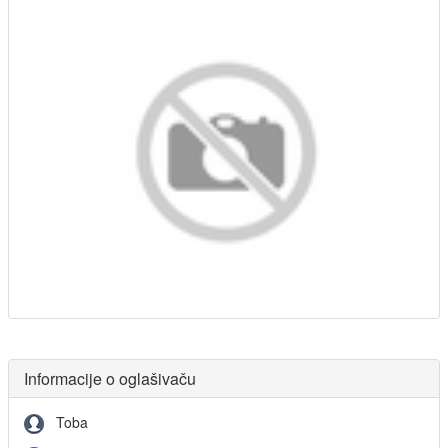
Informacije o oglašivaču
Toba