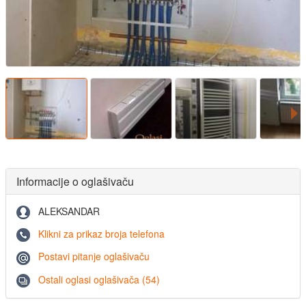
Informacije o oglašivaču
ALEKSANDAR
Klikni za prikaz broja telefona
Postavi pitanje oglašivaču
Ostali oglasi oglašivača (54)