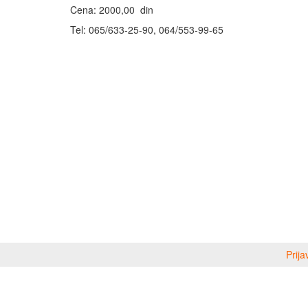
Cena: 2000,00 din
Tel: 065/633-25-90, 064/553-99-65
Prija