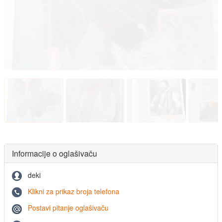
Informacije o oglašivaču
deki
Klikni za prikaz broja telefona
Postavi pitanje oglašivaču