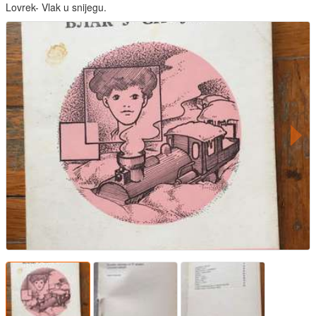
Lovrek- Vlak u snijegu.