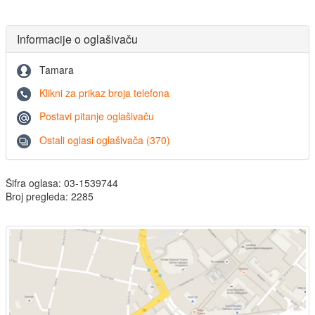
Informacije o oglašivaču
Tamara
Klikni za prikaz broja telefona
Postavi pitanje oglašivaču
Ostali oglasi oglašivača (370)
Šifra oglasa: 03-1539744
Broj pregleda: 2285