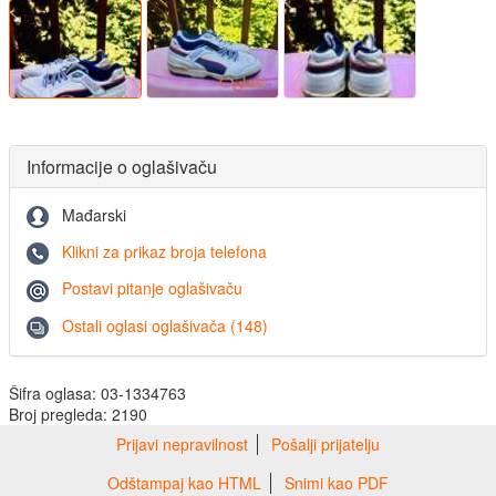
Informacije o oglašivaču
Mađarski
Klikni za prikaz broja telefona
Postavi pitanje oglašivaču
Ostali oglasi oglašivača (148)
Šifra oglasa: 03-1334763
Broj pregleda: 2190
Prijavi nepravilnost
Pošalji prijatelju
Odštampaj kao HTML
Snimi kao PDF