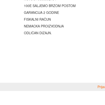
100E SALJEMO BRZOM POSTOM
GARANCIJA 2 GODINE
FISKALNI RAČUN
NEMACKA PROIZVODNJA
ODLIČAN DIZAJN.
Prija