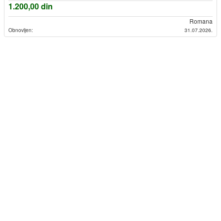
1.200,00
din
Romana
Obnovljen:
31.07.2026.