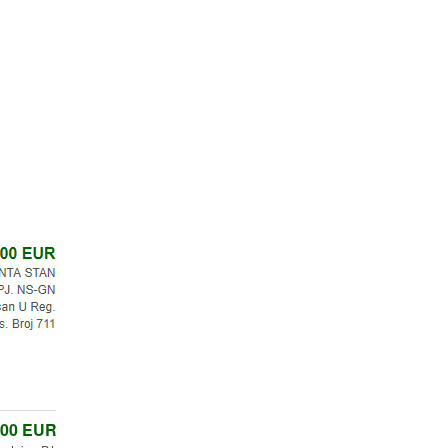
,00
EUR