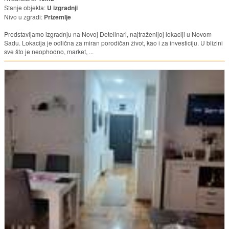
Stanje objekta:
U izgradnji
Nivo u zgradi:
Prizemlje
Predstavljamo izgradnju na Novoj Detelinari, najtraženijoj lokaciji u Novom
Sadu. Lokacija je odlična za miran porodičan život, kao i za investiciju. U blizini
sve što je neophodno, market, ...