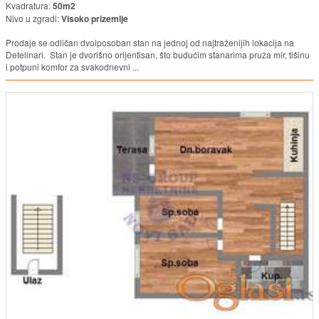
Kvadratura:
50m2
Nivo u zgradi:
Visoko prizemlje
Prodaje se odličan dvoiposoban stan na jednoj od najtraženijih lokacija na
Detelinari. Stan je dvorišno orijentisan, što budućim stanarima pruža mir, tišinu
i potpuni komfor za svakodnevni ...