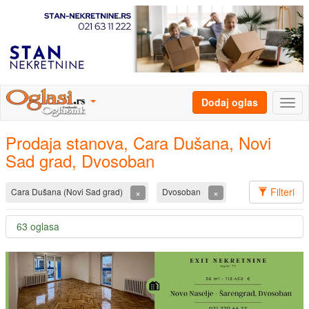
Dodaj oglas
Prodaja stanova, Cara Dušana, Novi
Sad grad, Dvosoban
Filteri
×
×
Cara Dušana (Novi Sad grad)
Dvosoban
63 oglasa