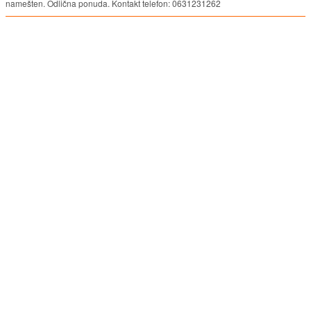
namešten. Odlična ponuda. Kontakt telefon: 0631231262