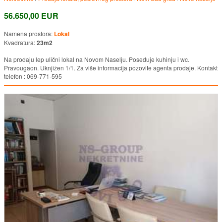
56.650,00 EUR
Namena prostora:
Lokal
Kvadratura:
23m2
Na prodaju lep ulični lokal na Novom Naselju. Poseduje kuhinju i wc.
Pravougaon. Uknjižen 1/1. Za više informacija pozovite agenta prodaje. Kontakt
telefon : 069-771-595