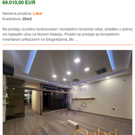
69.010,00 EUR
Namena prostora:
Lokal
Kvadratura:
26m2
Na prodaju izuzetno funkcionalan i kompletno renoviran lokal, smešten u jednoj
od najlepših ulica na Novom Naselju. Prostor se prodaje sa kompletnim
inventarom prikazanim na fotografijama, što ...