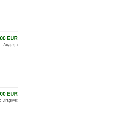
,00
EUR
Андрија
,00
EUR
 Dragovic