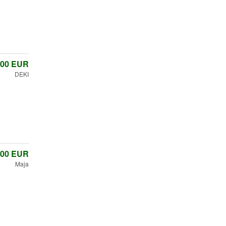
,00
EUR
DEKI
,00
EUR
Maja