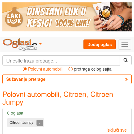
Dodaj oglas
Polovni automobili
pretraga celog sajta
Sužavanje pretrage
Polovni automobili, Citroen, Citroen
Jumpy
0 oglasa
×
Citroen Jumpy
Isključi sve