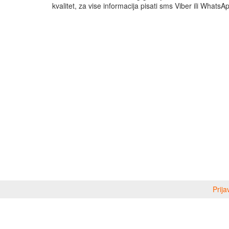
kvalitet, za vise informacija pisati sms Viber ili WhatsA
Prija